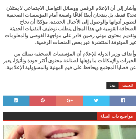
وأشار إلى أن الإعلام الرقمي ووسائل التواصل الاجتماعي لا يمثلان
تحديًا فقط، بل يفتحان أيضًا آفاقًا واسعة أمام المؤسسات الصحفية
لتطوير أدواتها والوصول إلى الأجيال الجديدة، مؤكدًا أن نجاح
الصحافة القومية في هذا المجال يتطلب توظيف التقنيات الحديثة
وتقديم محتوى مهني رصين قادر على مواجهة الفوضى والمعلومات
غير الموثوقة المنتشرة عبر بعض المنصات الرقمية.
وأضاف وزير الدولة للإعلام أن المؤسسات الصحفية تمتلك من
الخبرات والإمكانات ما يؤهلها لصناعة محتوى أكثر جودة وتأثيرًا، يعبر
عن قضايا المجتمع ويحافظ على قيم المهنية والمسؤولية الإعلامية.
التصنيف:
ميديا
مواضيع ذات الصلة