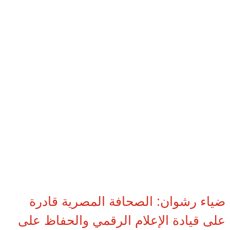
ضياء رشوان: الصحافة المصرية قادرة
على قيادة الإعلام الرقمي والحفاظ على