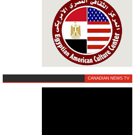
CANADIAN NEWS TV