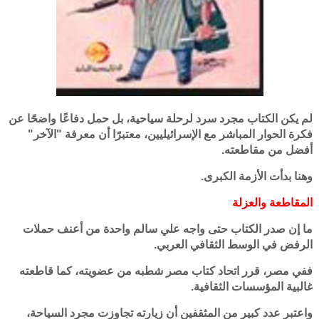
لم يكن الكتاب مجرد سرد لرحلة سياحية، بل حمل دفاعًا واضحًا عن
فكرة الحوار المباشر مع الإسرائيليين، معتبرًا أن معرفة "الآخر"
أفضل من مقاطعته.
وهنا بدأت الأزمة الكبرى.
المقاطعة والعزلة
ما إن صدر الكتاب حتى واجه علي سالم واحدة من أعنف حملات
الرفض في الوسط الثقافي العربي.
ففي مصر، قرر اتحاد كتاب مصر شطبه من عضويته، كما قاطعته
غالبية المؤسسات الثقافية.
واعتبر عدد كبير من المثقفين أن زيارته تجاوزت مجرد السياحة،