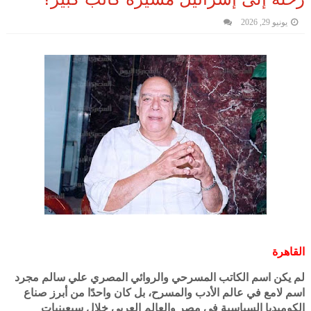
يونيو 29, 2026
القاهرة
لم يكن اسم الكاتب المسرحي والروائي المصري علي سالم مجرد
اسم لامع في عالم الأدب والمسرح، بل كان واحدًا من أبرز صناع
الكوميديا السياسية في مصر والعالم العربي خلال سبعينيات