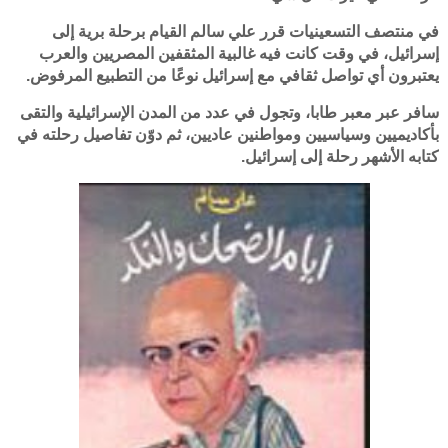
في منتصف التسعينيات قرر علي سالم القيام برحلة برية إلى
إسرائيل، في وقت كانت فيه غالبية المثقفين المصريين والعرب
يعتبرون أي تواصل ثقافي مع إسرائيل نوعًا من التطبيع المرفوض.
سافر عبر معبر طابا، وتجول في عدد من المدن الإسرائيلية والتقى
بأكاديميين وسياسيين ومواطنين عاديين، ثم دوّن تفاصيل رحلته في
كتابه الأشهر رحلة إلى إسرائيل.