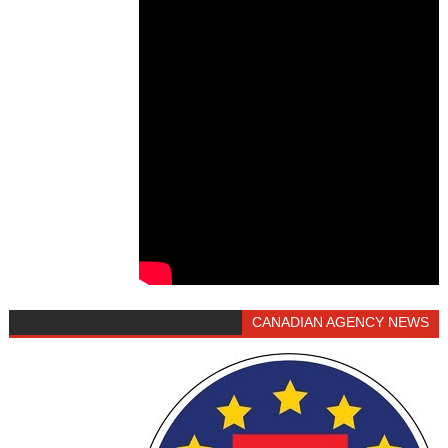
CANADIAN AGENCY NEWS