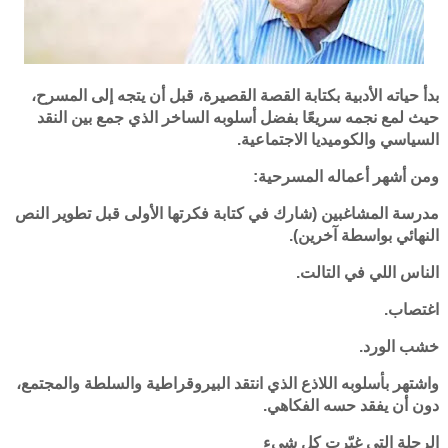
بدأ حياته الأدبية بكتابة القصة القصيرة، قبل أن يتجه إلى المسرح،
حيث لمع نجمه سريعًا بفضل أسلوبه الساخر الذي جمع بين النقد
السياسي والكوميديا الاجتماعية.
ومن أشهر أعماله المسرحية:
مدرسة المشاغبين (شارك في كتابة فكرتها الأولى قبل تطوير النص
النهائي بواسطة آخرين).
الناس اللي في التالت.
اغتصاب.
خشب الورد.
واشتهر بأسلوبه اللاذع الذي انتقد البيروقراطية والسلطة والمجتمع،
دون أن يفقد حسه الفكاهي.
الرحلة التي غيّرت كل شيء