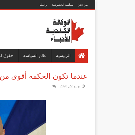
من نحن
سياسة الخصوصية
راسلنا
الرئيسية
عالم السياسة
حقوق ان
عندما تكون الحكمة أقوى من 
يونيو 22, 2026