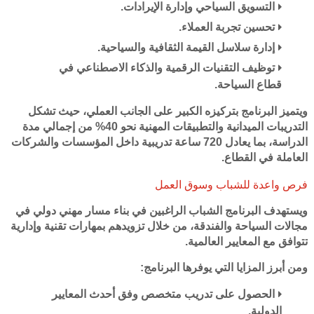
التسويق السياحي وإدارة الإيرادات.
تحسين تجربة العملاء.
إدارة سلاسل القيمة الثقافية والسياحية.
توظيف التقنيات الرقمية والذكاء الاصطناعي في
قطاع السياحة.
ويتميز البرنامج بتركيزه الكبير على الجانب العملي، حيث تشكل
التدريبات الميدانية والتطبيقات المهنية نحو 40% من إجمالي مدة
الدراسة، بما يعادل 720 ساعة تدريبية داخل المؤسسات والشركات
العاملة في القطاع.
فرص واعدة للشباب وسوق العمل
ويستهدف البرنامج الشباب الراغبين في بناء مسار مهني دولي في
مجالات السياحة والفندقة، من خلال تزويدهم بمهارات تقنية وإدارية
تتوافق مع المعايير العالمية.
ومن أبرز المزايا التي يوفرها البرنامج:
الحصول على تدريب متخصص وفق أحدث المعايير
الدولية.