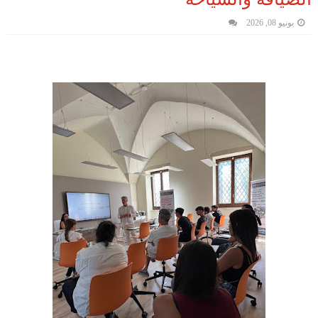
يونيو 08, 2026