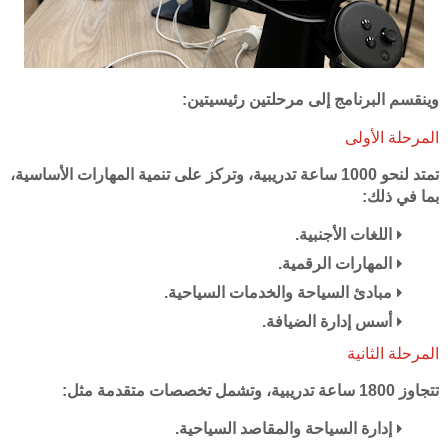
وينقسم البرنامج إلى مرحلتين رئيسيتين:
المرحلة الأولى
تمتد لنحو 1000 ساعة تدريبية، وتركز على تنمية المهارات الأساسية،
بما في ذلك:
اللغات الأجنبية.
المهارات الرقمية.
مبادئ السياحة والخدمات السياحية.
أسس إدارة الضيافة.
المرحلة الثانية
تتجاوز 1800 ساعة تدريبية، وتشمل تخصصات متقدمة مثل:
إدارة السياحة والمقاصد السياحية.