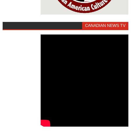
CANADIAN NEWS TV