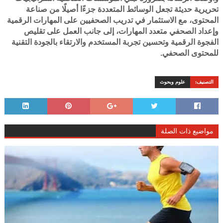
تحريرية حديثة تجعل الوسائط المتعددة جزءًا أصيلًا من صناعة
المحتوى، مع الاستثمار في تدريب الصحفيين على المهارات الرقمية
وإعداد الصحفي متعدد المهارات، إلى جانب العمل على تقليص
الفجوة الرقمية وتحسين تجربة المستخدم والارتقاء بالجودة التقنية
للمحتوى الصحفي.
التصنيف:
علوم وبحوث
مواضيع ذات الصلة