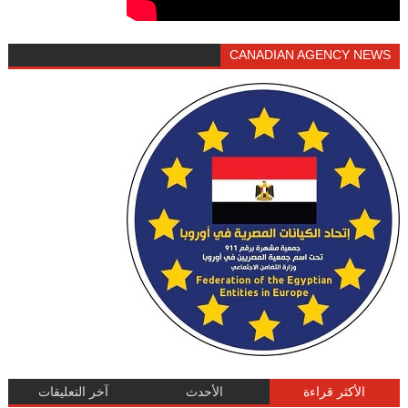
CANADIAN AGENCY NEWS
الأكثر قراءة
الأحدث
آخر التعليقات