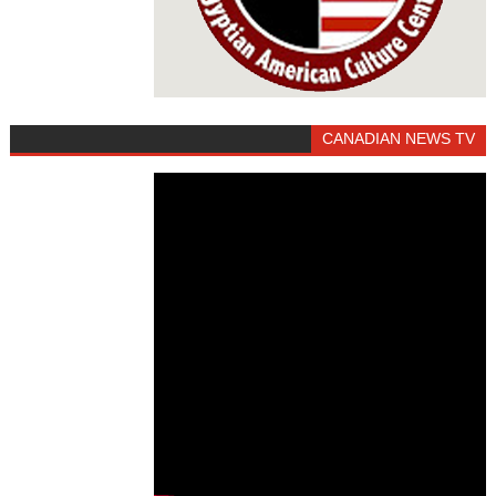
CANADIAN NEWS TV