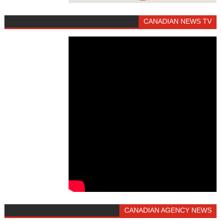
CANADIAN NEWS TV
CANADIAN AGENCY NEWS