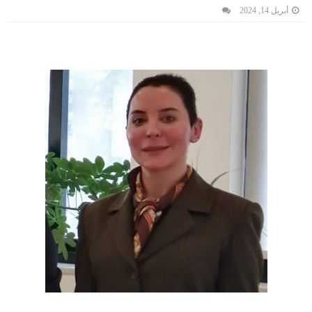
أبريل 14, 2024