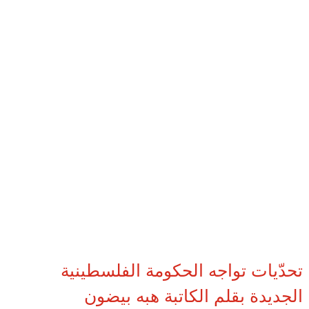
تحدّيات تواجه الحكومة الفلسطينية
الجديدة بقلم الكاتبة هبه بيضون