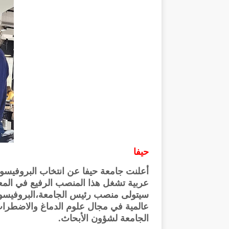
حيفا
أعلنت جامعة حيفا عن انتخاب البروفيس
عربية تشغل هذا المنصب الرفيع في المعاه
سيتولى منصب رئيس الجامعة،البروفيسو
عالمية في مجال علوم الدماغ والاضطرا
الجامعة لشؤون الأبحاث.