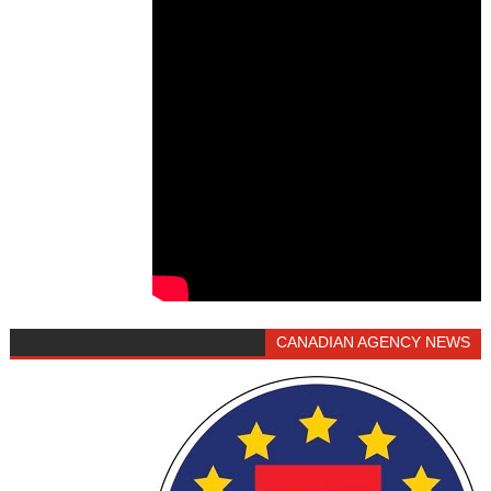
CANADIAN AGENCY NEWS