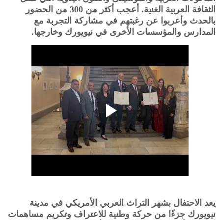
الثقافة العربية الغنية. أعجب أكثر من 300 من الحضور
بالحدث وأعربوا عن رغبتهم في مشاركة التجربة مع
المدارس والمؤسسات الأخرى في نيويورك وخارجها.
يعد الاحتفال بشهر التراث العربي الأمريكي في مدينة
نيويورك جزءًا من حركة وطنية للاعتراف وتكريم مساهمات