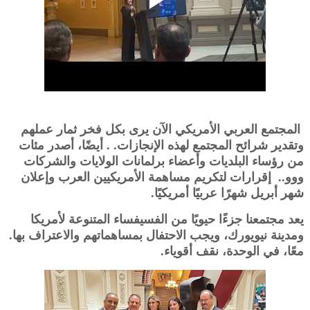
المجتمع العربي الأمريكي الآن يرى بكل فخر ثمار عملهم
وتقدير شرائح المجتمع لهذه الإنجازات. . أيضًا، أصدر مئات
من رؤساء البلديات وأعضاء برلمانات الولايات والشركات
ووو.. إقرارات لتكريم مساهمة الأمريكيين العرب وإعلان
شهر أبريل شهرًا عربيًا أمريكيًا.
يعد مجتمعنا جزءًا حيويًا من الفسيفساء المتنوعة لأمريكا
ومدينة نيويورك، ويجب الاحتفال بمساهماتهم والاعتراف بها.
معًا، في الوحدة، نقف أقوياء.