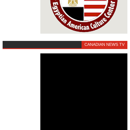
CANADIAN NEWS TV