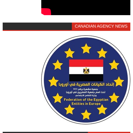
CANADIAN AGENCY NEWS