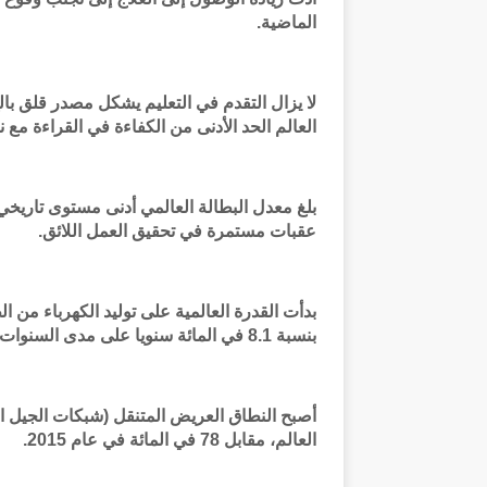
الماضية.
العالم الحد الأدنى من الكفاءة في القراءة مع نها
عقبات مستمرة في تحقيق العمل اللائق.
بدأت القدرة العالمية على توليد الكهرباء من
بنسبة 8.1 في المائة سنويا على مدى السنوات الخمس الماضية.
العالم، مقابل 78 في المائة في عام 2015.