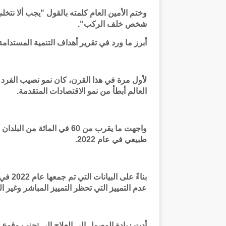
وختم الأمين العام كلمته بالقول "يجب ألا نتخ
شخص خلف الركب".
أبرز ما ورد في تقرير أهداف التنمية المستدامة
لأول مرة في هذا القرن، كان نمو نصيب الفرد 
العالم أبطأ من نمو الاقتصادات المتقدمة.
واجهت ما يقرب من 60 في الما
طبيعي في عام 2022.
عدم التمييز التي تحظر التمييز المباشر وغير ا