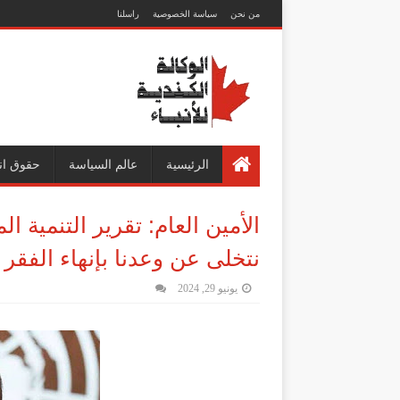
من نحن
سياسة الخصوصية
راسلنا
الرئيسية
عالم السياسة
حقوق ان
الأمين العام: تقرير التنمية
نتخلى عن وعدنا بإنهاء الفقر
يونيو 29, 2024