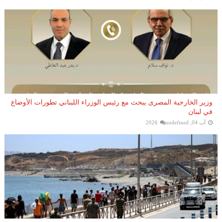
وزير الخارجية المصرى يبحث مع رئيس الوزراء اللبناني تطورات الأوضاع
في لبنان
آب 04, 2026
undefined