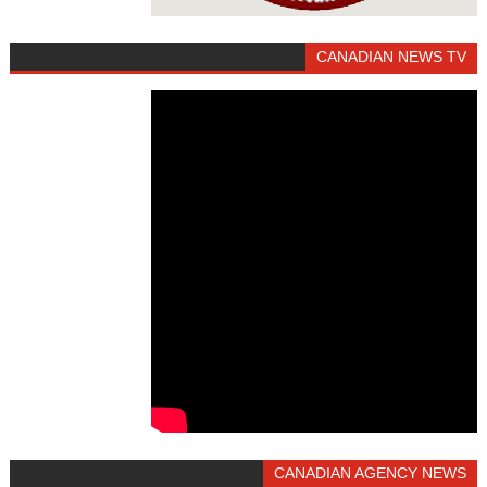
CANADIAN NEWS TV
CANADIAN AGENCY NEWS