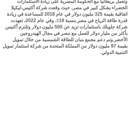
وتعمل بريطانيا مع الحكومة المصرية على زيادة الاستثمارات
الخضراء بشكل كبير في مصر، حيث وقعت شركة أكتيس-ليكيلا
اتفاقية بقيمة 325 مليون دولار في عام 2018 للمساعدة في زيادة
قدرة طاقة الرياح في مصر بنسبة 18٪. وفي عام 2022، تعهدت
شركة جلوبلك باستثمارات تزيد عن 500 مليون دولار وتلتزم أكتيس
بأكثر من مليار دولار للعمل مع مصر في مجال الهيدروجين
الأخضر.وتم دعم مجمع بنبان للطاقة الشمسية من خلال تمويل
بقيمة 97 مليون دولار من المملكة المتحدة من شركة استثمار تمويل
التنمية الدولي.