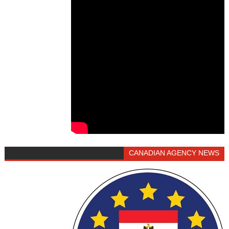
CANADIAN AGENCY NEWS