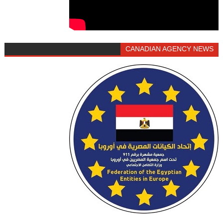
CANADIAN AGENCY NEWS