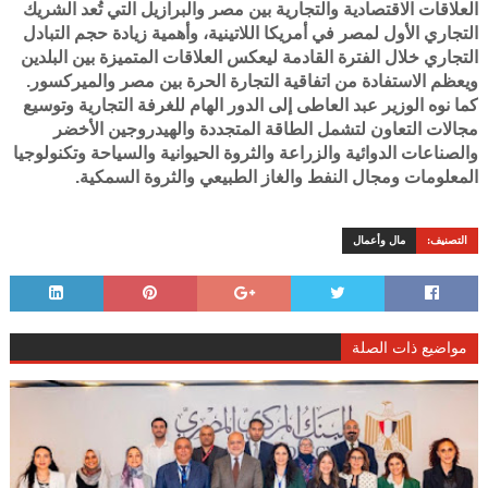
العلاقات الاقتصادية والتجارية بين مصر والبرازيل التي تُعد الشريك
التجاري الأول لمصر في أمريكا اللاتينية، وأهمية زيادة حجم التبادل
التجاري خلال الفترة القادمة ليعكس العلاقات المتميزة بين البلدين
ويعظم الاستفادة من اتفاقية التجارة الحرة بين مصر والميركسور.
كما نوه الوزير عبد العاطى إلى الدور الهام للغرفة التجارية وتوسيع
مجالات التعاون لتشمل الطاقة المتجددة والهيدروجين الأخضر
والصناعات الدوائية والزراعة والثروة الحيوانية والسياحة وتكنولوجيا
المعلومات ومجال النفط والغاز الطبيعي والثروة السمكية.
التصنيف:
مال وأعمال
مواضيع ذات الصلة