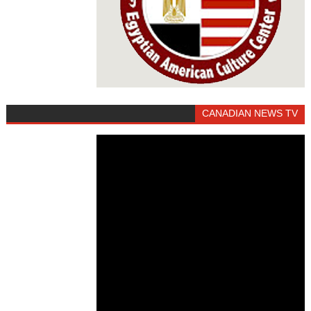
CANADIAN NEWS TV