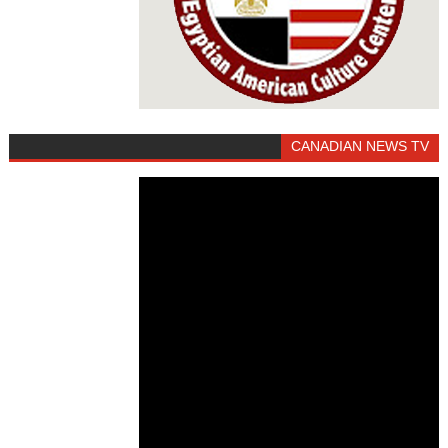
CANADIAN NEWS TV