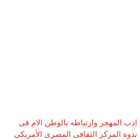
ادب المهجر وارتباطه بالوطن الام فى
ندوة المركز الثقافى المصرى الأمريكى