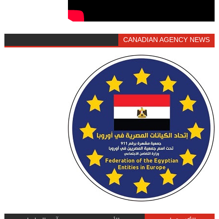
CANADIAN AGENCY NEWS