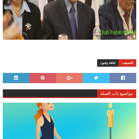
التصنيف:
ثقافة وفنون
مواضيع ذات الصلة