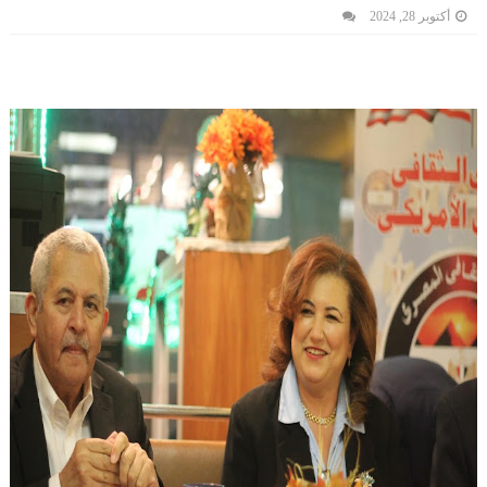
أكتوبر 28, 2024