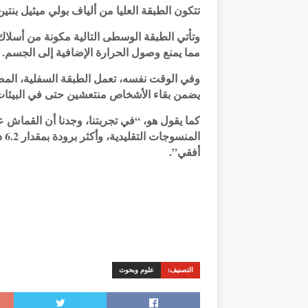
تتكون الطبقة العليا من ألياف بولي ميثيل بنت
وتأتي الطبقة الوسطى التالية مكونة من أسلاك
مما يمنع وصول الحرارة الإضافية إلى الجسم.
وفي الوقت نفسه، تعمل الطبقة السفلية، المصن
يضمن بقاء الأشخاص منتعشين حتى في البيئات 
ال
أفقي”.
التصنيف:
علوم وبحوث