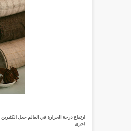
ارتفاع درجة الحرارة في العالم جعل الكثيرين 
اخرى