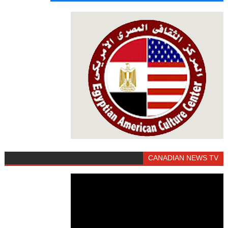
CANADIAN NEWS TV