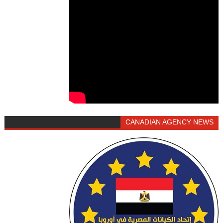
CANADIAN AGENCY NEWS