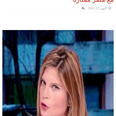
أكتوبر 31, 2024