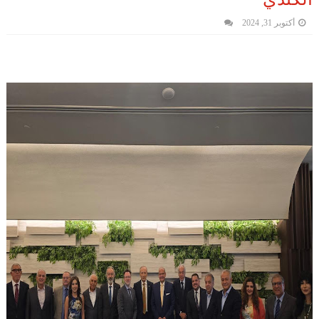
أكتوبر 31, 2024