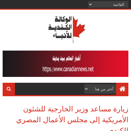
زيارة مساعد وزير الخارجية للشئون
الأمريكية إلى مجلس الأعمال المصري
الكندي