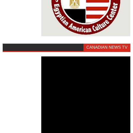
CANADIAN NEWS TV