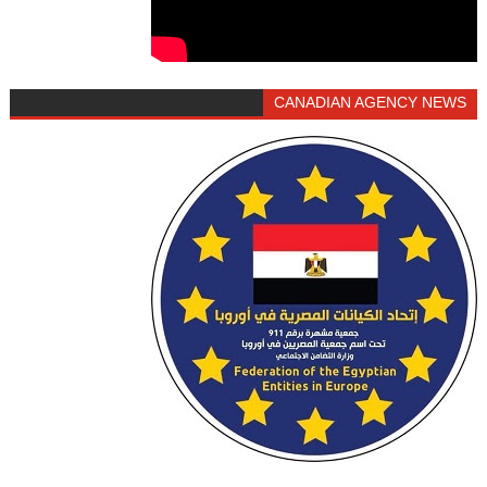
CANADIAN AGENCY NEWS