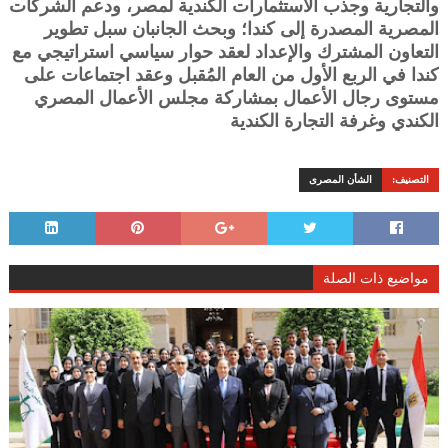
والتجارية وجذب الاستثمارات الكندية لمصر، ودعم الشركات
المصرية المصدرة إلى كندا؛ وبحث الجانبان سبل تطوير
التعاون المشترك والإعداد لعقد حوار سياسي استراتيجي مع
كندا في الربع الأول من العام المُقبل وعقد اجتماعات على
مستوى رجال الأعمال بمشاركة مجلس الأعمال المصري
الكندي وغرفة التجارة الكندية
التصنيف:
الشأن المصرى
مواضيع ذات الصلة