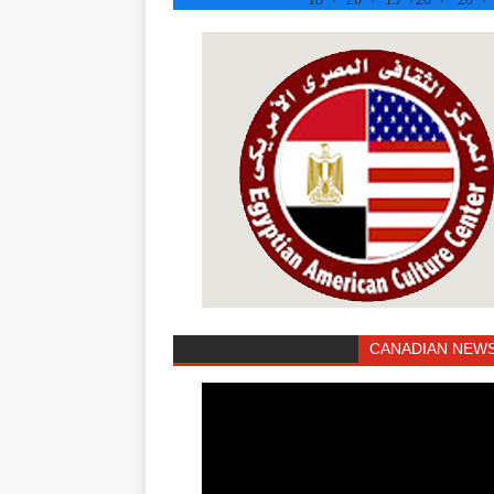
CANADIAN NEWS