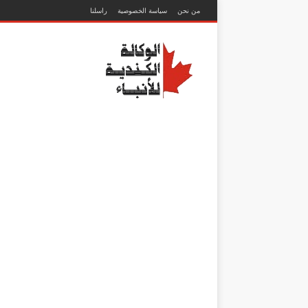
من نحن
سياسة الخصوصية
راسلنا