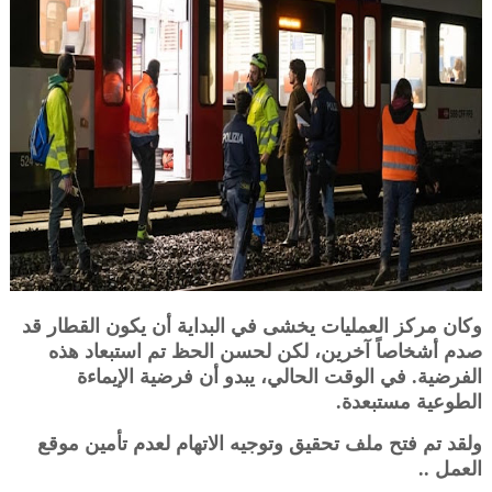
وكان مركز العمليات يخشى في البداية أن يكون القطار قد
صدم أشخاصاً آخرين، لكن لحسن الحظ تم استبعاد هذه
الفرضية. في الوقت الحالي، يبدو أن فرضية الإيماءة
الطوعية مستبعدة.
ولقد تم فتح ملف تحقيق وتوجيه الاتهام لعدم تأمين موقع
العمل ..