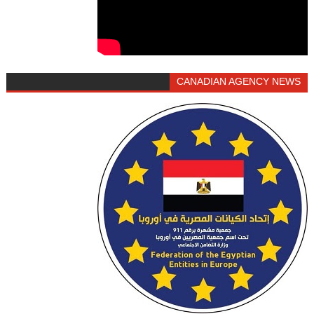
CANADIAN AGENCY NEWS