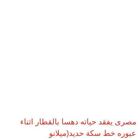
مصرى يفقد حياته دهسا بالقطار اثناء
عبوره خط سكة حديد(ميلانو