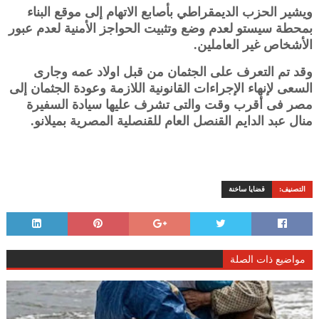
ويشير الحزب الديمقراطي بأصابع الاتهام إلى موقع البناء
بمحطة سيستو لعدم وضع وتثبيت الحواجز الأمنية لعدم عبور
الأشخاص غير العاملين.
وقد تم التعرف على الجثمان من قبل اولاد عمه وجارى
السعى لإنهاء الإجراءات القانونية اللازمة وعودة الجثمان إلى
مصر فى أقرب وقت والتى تشرف عليها سيادة السفيرة
منال عبد الدايم القنصل العام للقنصلية المصرية بميلانو.
التصنيف:
قضايا ساخنة
مواضيع ذات الصلة