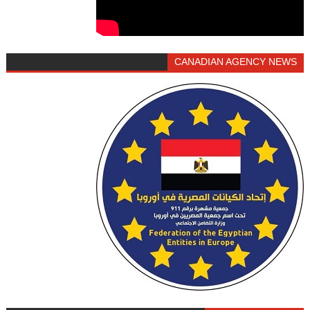
CANADIAN AGENCY NEWS