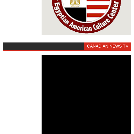
CANADIAN NEWS TV