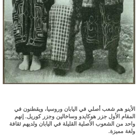
الأينو هم شعب أصلي في اليابان وروسيا، ويقطنون في
المقام الأول جزر هوكايدو وساخالين وجزر كوريل. إنهم
واحد من الشعوب الأصلية القليلة في اليابان ولديهم ثقافة
ولغة مميزة.