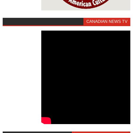
CANADIAN NEWS TV