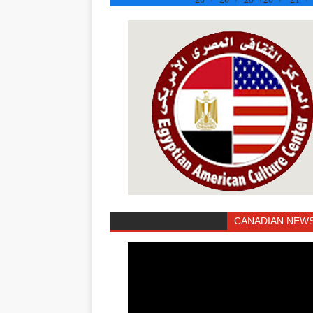
CANADIAN NEWS