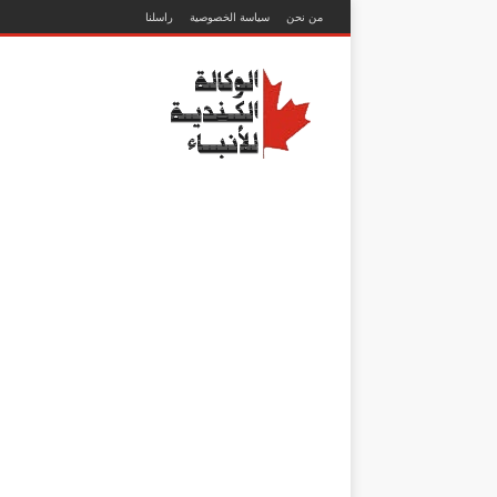
من نحن
سياسة الخصوصية
راسلنا