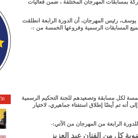
د ٣٢٩ فيلماً للمشاركة بمسابقات المهرجان المختلفة ، ضمن فعاليات
وسف، رئيس المهرجان، أن الدورة الرابعة انطلقت
مسة لكل مسابقة وتصعيدهم للجنة التحكيم الرسمية
الأ
إلى أنه تم أيضًا إطلاق استفتاء جماهيري، لاختيار
لدورة الرابعة من المهرجان من الآتي:-
ية كل من الفنان عبد العزيز