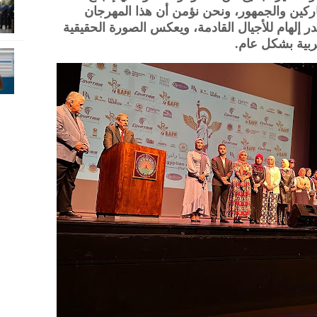
اركين والجمهور، ونحن نؤمن أن هذا المهرجان
إلهام للأجيال القادمة، ويعكس الصورة الحقيقية
ربية بشكل عام.