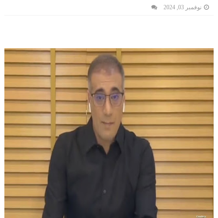
نوفمبر 03, 2024