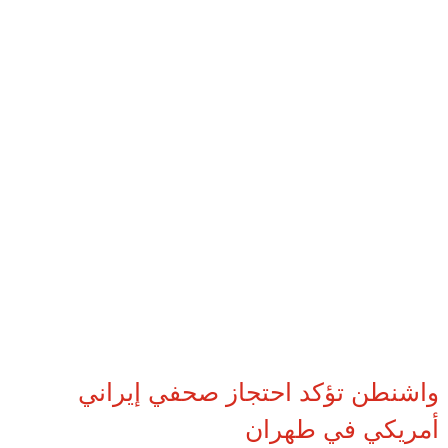
واشنطن تؤكد احتجاز صحفي إيراني
أمريكي في طهران