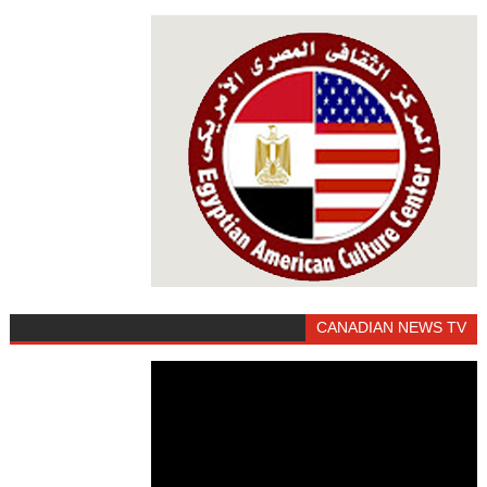
CANADIAN NEWS TV