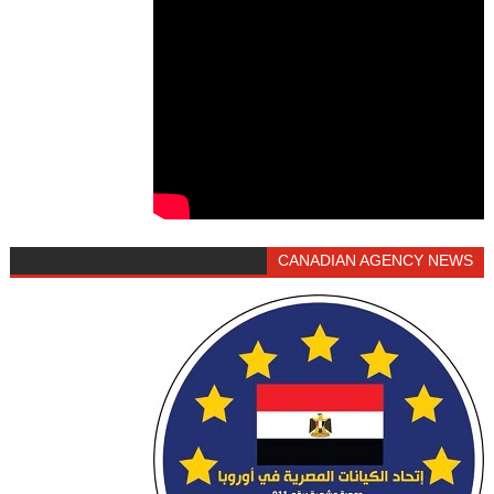
CANADIAN AGENCY NEWS