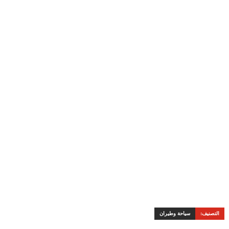
التصنيف:
سياحة وطيران