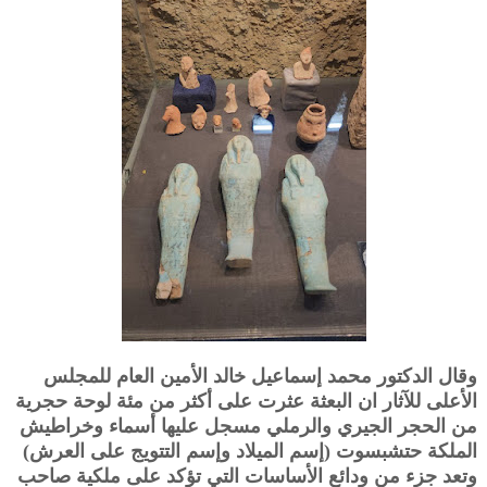
وقال الدكتور محمد إسماعيل خالد الأمين العام للمجلس
الأعلى للآثار ان البعثة عثرت على أكثر من مئة لوحة حجرية
من الحجر الجيري والرملي مسجل عليها أسماء وخراطيش
الملكة حتشبسوت (إسم الميلاد وإسم التتويج على العرش)
وتعد جزء من ودائع الأساسات التي تؤكد على ملكية صاحب