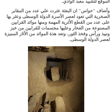
الموقع لتشييد معبد الوادي.
وأضاف "حواس" ان البعثة عثرت علي عدد من المقابر
الصخرية التي تعود لعصر الأسرة الدولة الوسطى وعثر بها
على عدد من القطع الأثرية المهمة ومنها موائد القرابين
المصنوعة من الفخار وعليها مجسمات للقرابين من خبز
ونبيذ ورأس وفخذ الثور، وتعد هذة الموائد من الأثار المميزة
لعصر الدولة الوسطى.