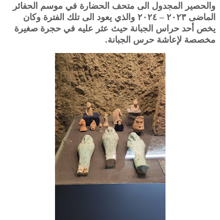
والحصير المجدول الى متحف الحضارة في موسم الحفائر
الماضى ٢٠٢٣ – ٢٠٢٤ والذي يعود الى تلك الفترة وكان
يخص أحد حراس الجبانة حيث عثر عليه في حجرة صغيرة
مخصصة لإعاشة حرس الجبانة.