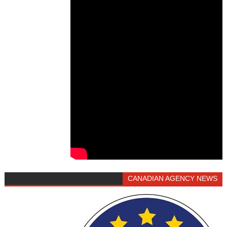
CANADIAN AGENCY NEWS