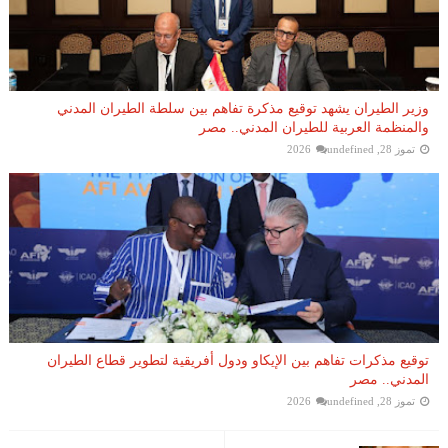
وزير الطيران يشهد توقيع مذكرة تفاهم بين سلطة الطيران المدني
والمنظمة العربية للطيران المدني.. مصر
تموز 28, 2026
undefined
توقيع مذكرات تفاهم بين الإيكاو ودول أفريقية لتطوير قطاع الطيران
المدني.. مصر
تموز 28, 2026
undefined