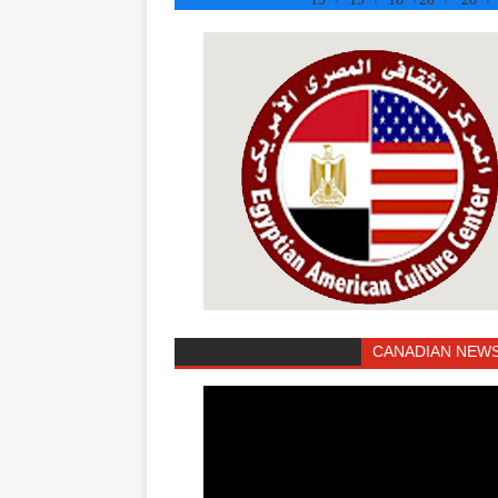
CANADIAN NEWS