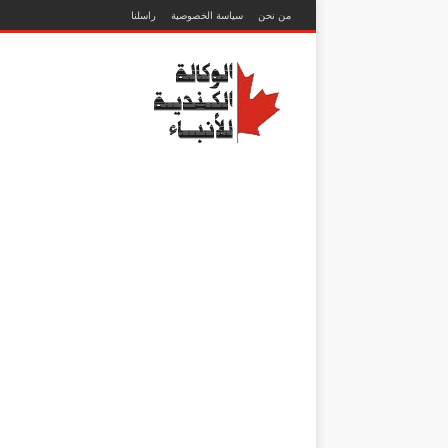
من نحن
سياسة الخصوصية
راسلنا