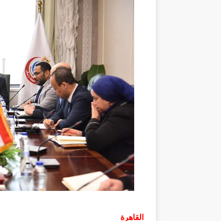
القاهرة