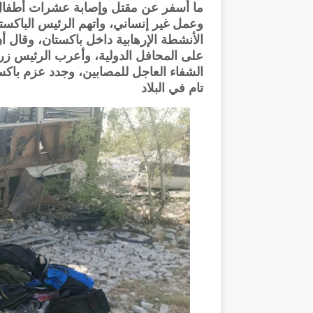
ما أسفر عن مقتل وإصابة عشرات أطفال
وعمل غير إنساني، واتهم الرئيس الباكستان
الأنشطة الإرهابية داخل باكستان، وقال 
على المحافل الدولية، وأعرب الرئيس زرد
الشفاء العاجل للمصابين، وجدد عزم باك
تام في البلاد