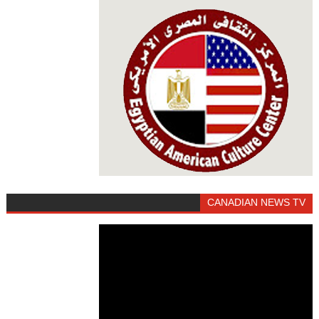
CANADIAN NEWS TV