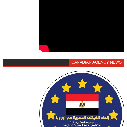
CANADIAN AGENCY NEWS