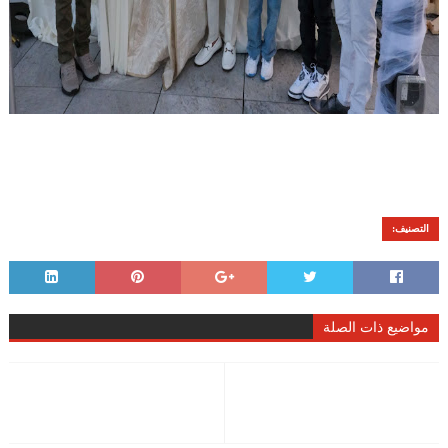
التصنيف:
مواضيع ذات الصلة