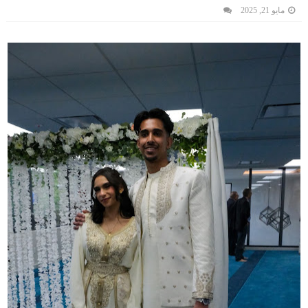
مايو 21, 2025