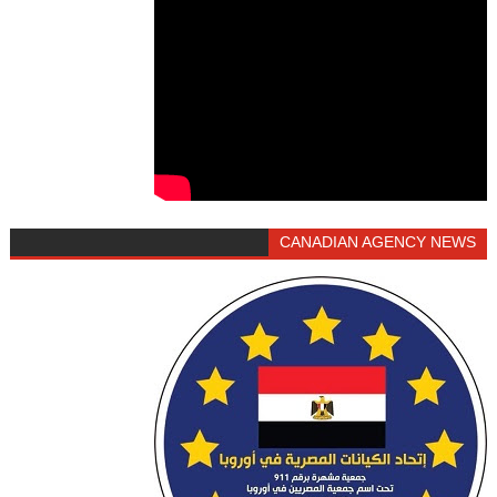
CANADIAN AGENCY NEWS