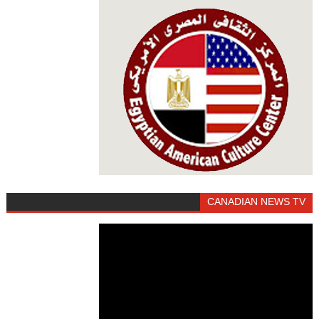
CANADIAN NEWS TV