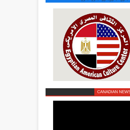
CANADIAN NEWS