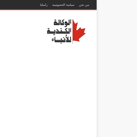
من نحن
سياسة الخصوصية
راسلنا