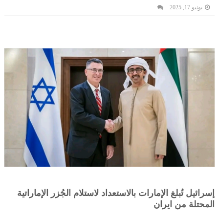
يونيو 17, 2025
إسرائيل تُبلغ الإمارات بالاستعداد لاستلام الجُزر الإماراتية
المحتلة من ايران