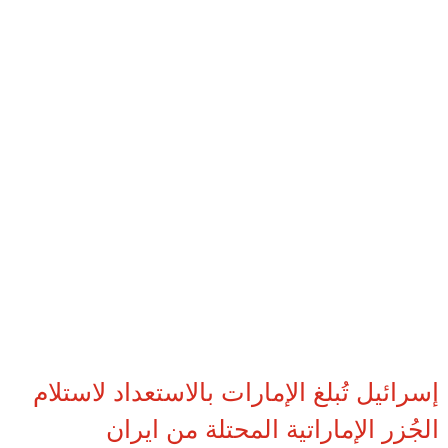
إسرائيل تُبلغ الإمارات بالاستعداد لاستلام
الجُزر الإماراتية المحتلة من ايران