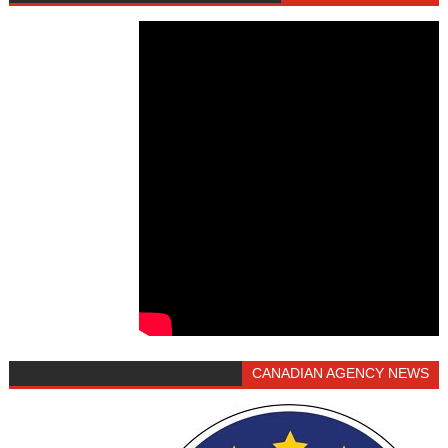
CANADIAN AGENCY NEWS