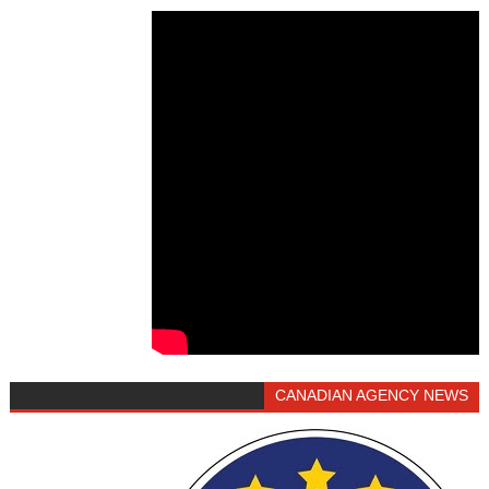
CANADIAN AGENCY NEWS