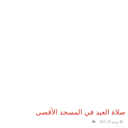
صلاة العيد في المسجد الأقصى
يونيو 06, 2025