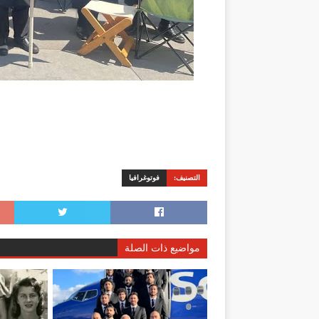
التصنيف:
فوتوغرافيا
مواضيع ذات الصلة