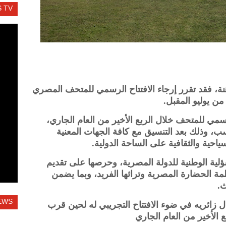
 TV
نة، فقد تقرر إرجاء الافتتاح الرسمي للمتحف المصري
 من يوليو المقبل.
سمي للمتحف خلال الربع الأخير من العام الجاري،
ب، وذلك بعد التنسيق مع كافة الجهات المعنية
احية والثقافية على الساحة الدولية.
مسؤلية الوطنية للدولة المصرية، وحرصها على تقديم
ة الحضارة المصرية وتراثها الفريد، وبما يضمن
ث.
EWS
زائريه في ضوء الافتتاح التجريبي له لحين قرب
ع الأخير من العام الجاري