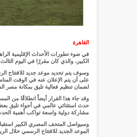
القاهرة
في ضوء تطورات الأحداث الإقليمية الراه
الكبير، والذي كان مقررًا في اليوم الثالث
وسوف يتم تحديد موعد جديد للافتتاح الر
على أن يتم الإعلان عنه في الوقت المناس
لضمان تنظيم فعالية تليق بمكانة مصر السي
وقد جاء هذا القرار أيضاً انطلاقًا من ال
حدث استثنائي عالمي في أجواء تليق بعظم
مشاركة دولية واسعة تواكب أهمية الحد
وسيواصل المتحف المصري الكبير استقبال 
الموعد الجديد للافتتاح الرسمي خلال الرب