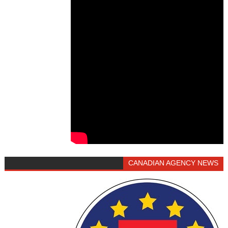
CANADIAN AGENCY NEWS