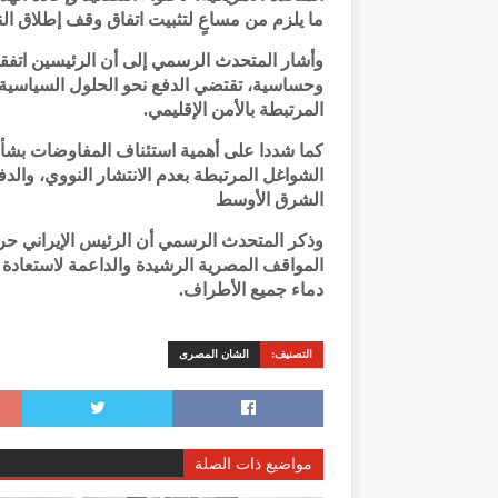
ما يلزم من مساعٍ لتثبيت اتفاق وقف إطلاق النا
وأشار المتحدث الرسمي إلى أن الرئيسين اتفقا
وحساسية، تقتضي الدفع نحو الحلول السياسية ال
المرتبطة بالأمن الإقليمي.
كما شددا على أهمية استئناف المفاوضات بشأ
الشواغل المرتبطة بعدم الانتشار النووي، والد
الشرق الأوسط
وذكر المتحدث الرسمي أن الرئيس الإيراني حرص
المواقف المصرية الرشيدة والداعمة لاستعادة
دماء جميع الأطراف.
التصنيف:
الشان المصرى
مواضيع ذات الصلة