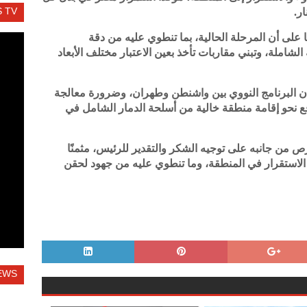
 TV
ر.
 على أن المرحلة الحالية، بما تنطوي عليه من دقة
شاملة، وتبني مقاربات تأخذ بعين الاعتبار مختلف الأبعاد
ن البرنامج النووي بين واشنطن وطهران، وضرورة معالجة
فع نحو إقامة منطقة خالية من أسلحة الدمار الشامل في
 من جانبه على توجيه الشكر والتقدير للرئيس، مثمنًا
 الاستقرار في المنطقة، وما تنطوي عليه من جهود لحقن
EWS