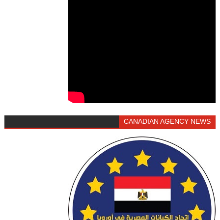
CANADIAN AGENCY NEWS