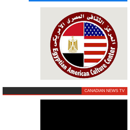
CANADIAN NEWS TV