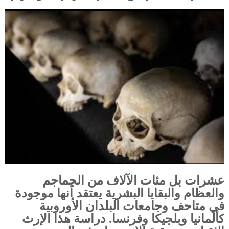
عشرات بل مئات الآلاف من الجماجم
والعظام والبقايا البشرية يعتقد أنها موجودة
في متاحف وجامعات البلدان الأوروبية
كألمانيا وبلجيكا وفرنسا. دراسة هذا الإرث