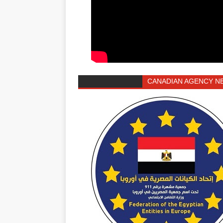
CANADIAN AGENCY N