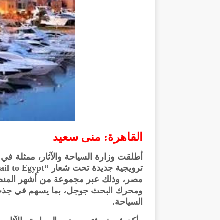
القاهرة: منى سعيد
أطلقت وزارة السياحة والآثار، ممثلة في 
مصر، وذلك عبر مجموعة من أشهر المنصا
ومحرك البحث جوجل، بما يسهم في جذب ال
السياحة.