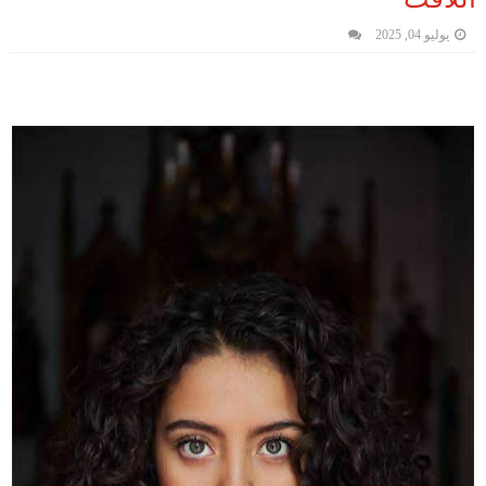
يوليو 04, 2025