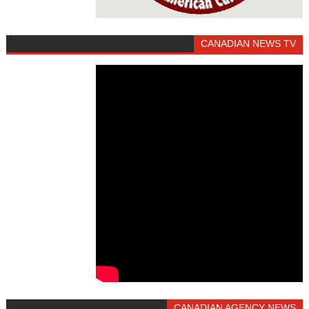
CANADIAN NEWS TV
CANADIAN AGENCY NEWS