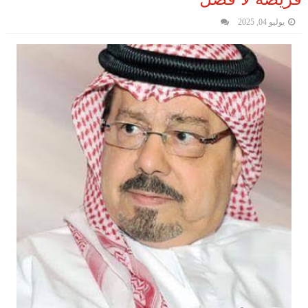
يوليو 04, 2025