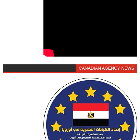
CANADIAN AGENCY NEWS