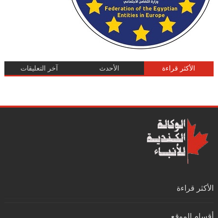
الأكثر قراءة
الأحدث
آخر التعليقات
الأكثر قراءة
أقسام الموقع