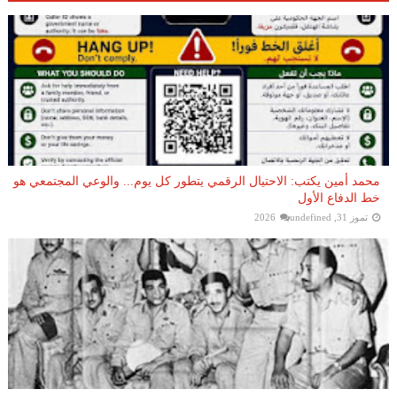
محمد أمين يكتب: الاحتيال الرقمي يتطور كل يوم... والوعي المجتمعي هو
خط الدفاع الأول
تموز 31, 2026
undefined