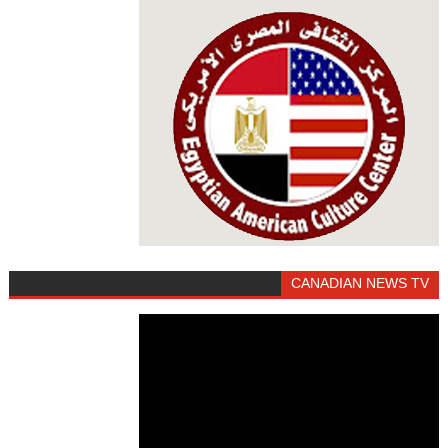
CANADIAN NEWS TV