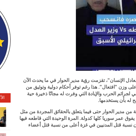
لعادل الإنسان"، تقزمت رؤية مدير الحوار في ما يحدث الآن
على وزن "افتعال". هذا رغم توفر أحكام دولية وتوثيق من
لجرائم الحرب والإبادة التي وفرت له مجانًا ذخيرة حية
الأ
مح له بأن يستخدمها.
من مدير الحوار حتى فيما يتعلق بالحقائق المجردة من مثل
يفوق عمر سوريا كلها كدولة. المرة الوحيدة التي قاطعه فيها
أن نسبة قتل المدنيين في غزة أعلى من نسبة قتل أعضاء