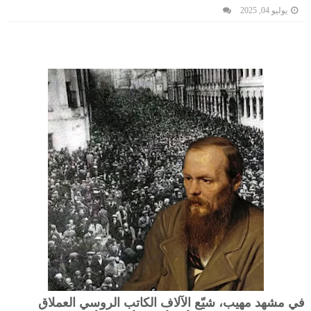
يوليو 04, 2025
في مشهد مهيب، شيّع الآلاف الكاتب الروسي العملاق