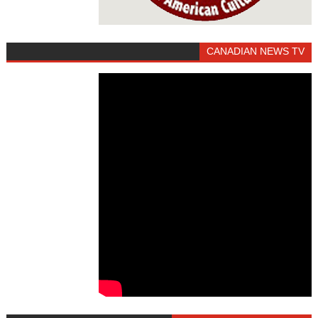
CANADIAN NEWS TV