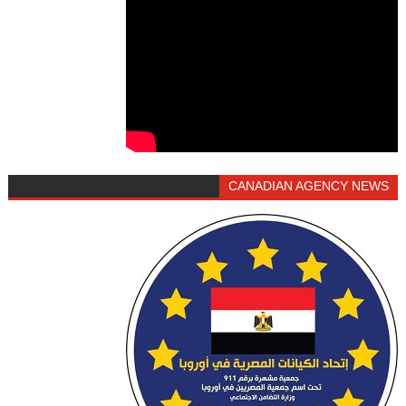
CANADIAN AGENCY NEWS