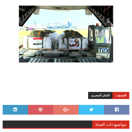
التصنيف:
الشان المصرى
مواضيع ذات الصلة