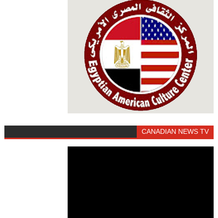
CANADIAN NEWS TV