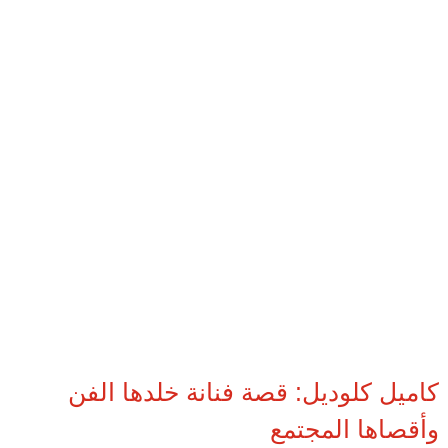
كاميل كلوديل: قصة فنانة خلدها الفن
وأقصاها المجتمع