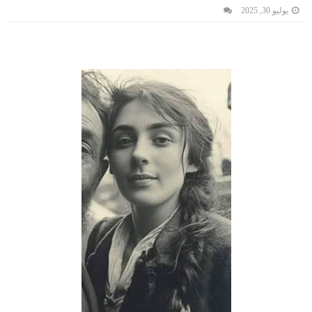
يوليو 30, 2025