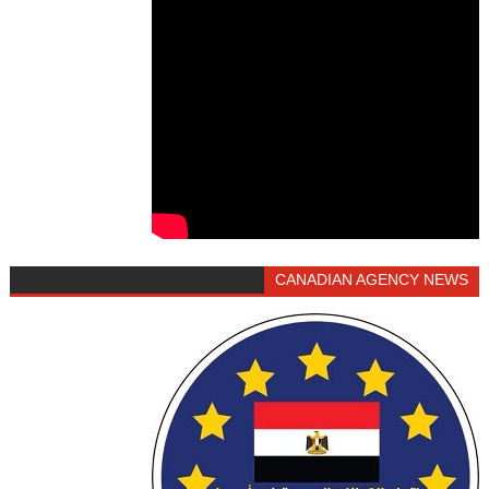
CANADIAN AGENCY NEWS