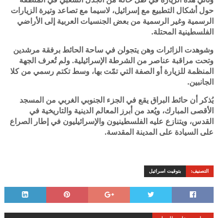
حول أشكال التطبيع مع إسرائيل، لاسيما مع تصاعد وتيرة الزيارات
الرسمية وغير الرسمية من بعض الجنسيات العربية إلى الأراضي
الفلسطينية المحتلة.
وشوهدت الزائرات وهن يتجولن في ساحة الحائط برفقة مرشدين
وتحت مراقبة عناصر من الشرطة الإسرائيلية. ولم تُعرف الجهة
المنظمة للزيارة أو الصفة التي تمّت بها، وسط تكتم رسمي من كلا
الجانبين.
يُذكر أن حائط البراق يقع في الجزء الجنوبي الغربي من المسجد
الأقصى المبارك، ويُعد من أبرز المعالم الدينية والتاريخية في
القدس، ويتنازع عليه الفلسطينيون والإسرائيليون في إطار الصراع
على السيادة على المدينة المقدسة.
التصنيف:
بتوقيت اسرائيل