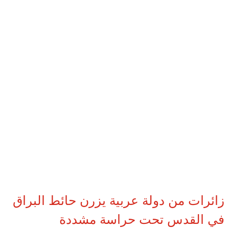
زائرات من دولة عربية يزرن حائط البراق
في القدس تحت حراسة مشددة