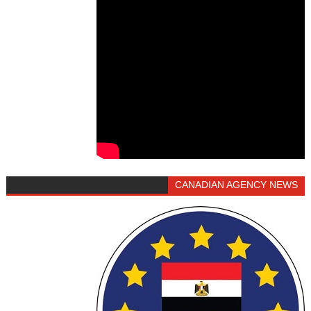
CANADIAN AGENCY NEWS