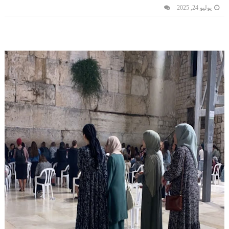
يوليو 24, 2025