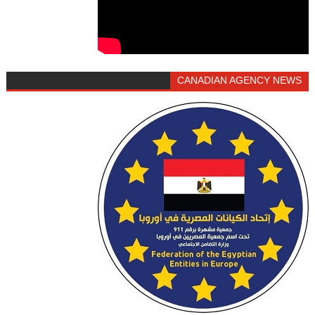
CANADIAN AGENCY NEWS