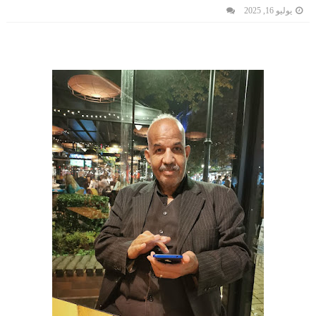
يوليو 16, 2025