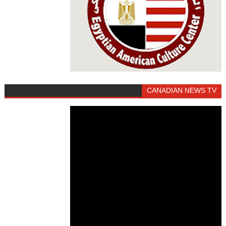
CANADIAN NEWS TV