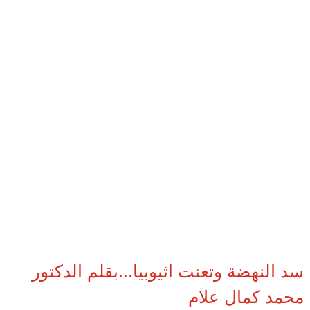
سد النهضة وتعنت اثيوبيا...بقلم الدكتور
محمد كمال علام