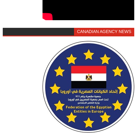
CANADIAN AGENCY NEWS