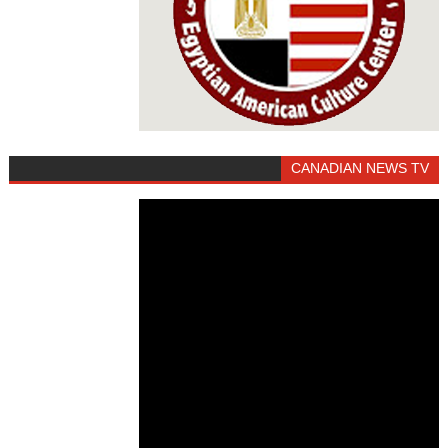
CANADIAN NEWS TV