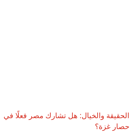
الحقيقة والخيال: هل تشارك مصر فعلًا في
حصار غزة؟