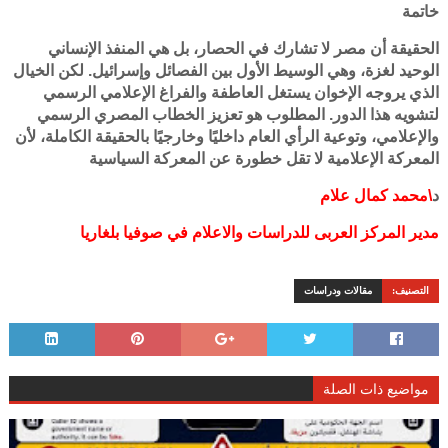
خاتمة
الحقيقة أن مصر لا تشارك في الحصار، بل هي المنفذ الإنساني
الوحيد لغزة، وهي الوسيط الأول بين الفصائل وإسرائيل. لكن الخيال
الذي يروجه الإخوان يستغل العاطفة والفراغ الإعلامي الرسمي
لتشويه هذا الدور. المطلوب هو تعزيز الخطاب المصري الرسمي
والإعلامي، وتوعية الرأي العام داخليًا وخارجيًا بالحقيقة الكاملة، لأن
المعركة الإعلامية لا تقل خطورة عن المعركة السياسية
د
\محمد كمال علام
مدير المركز العربى للدراسات والاعلام في صوفيا بلغاريا
التصنيف:
مقالات ودراسات
مواضيع ذات الصلة