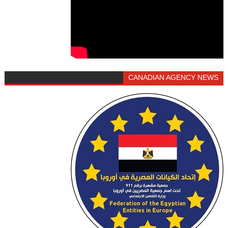
CANADIAN AGENCY NEWS