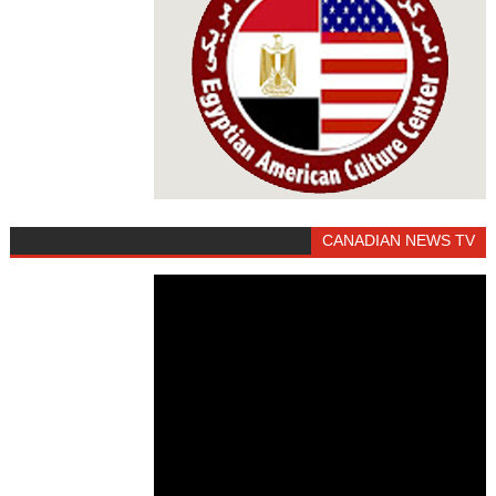
CANADIAN NEWS TV